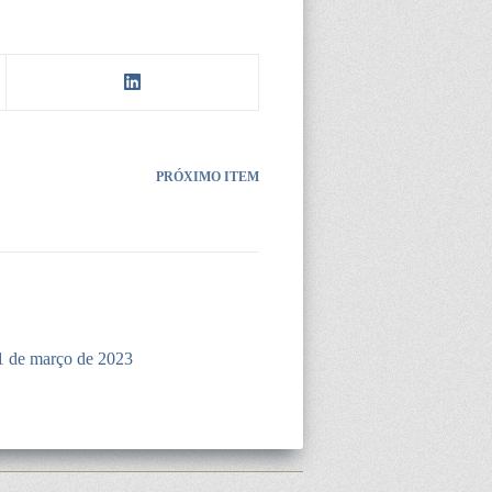
PRÓXIMO ITEM
1 de março de 2023