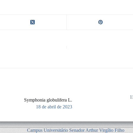
1
Symphonia globulifera L.
18 de abril de 2023
Campus Universitário Senador Arthur Virgílio Filho