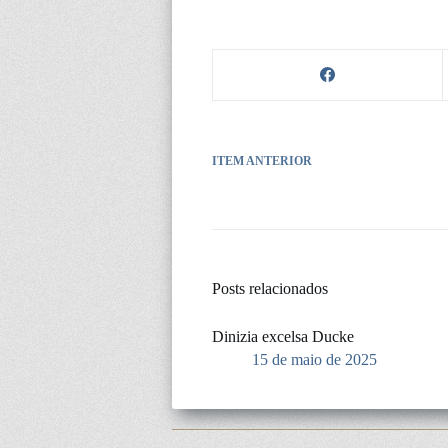
ITEM ANTERIOR
Posts relacionados
Dinizia excelsa Ducke
15 de maio de 2025