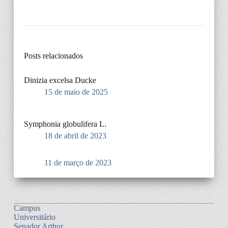
Posts relacionados
Dinizia excelsa Ducke
15 de maio de 2025
Symphonia globulifera L.
18 de abril de 2023
11 de março de 2023
Campus
Universitário
Senador Arthur