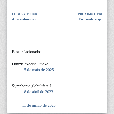
ITEM ANTERIOR
PRÓXIMO ITEM
Anacardium sp.
Eschweilera sp.
Posts relacionados
Dinizia excelsa Ducke
15 de maio de 2025
Symphonia globulifera L.
18 de abril de 2023
11 de março de 2023