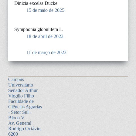
Dinizia excelsa Ducke
15 de maio de 2025
Symphonia globulifera L.
18 de abril de 2023
11 de março de 2023
Campus
Universitário
Senador Arthur
Virgílio Filho
Faculdade de
Ciências Agrárias
- Setor Sul -
Bloco V
Av. General
Rodrigo Octávio,
6200