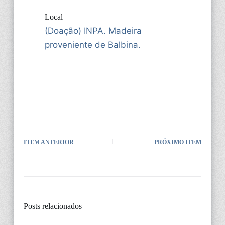
Local
(Doação) INPA. Madeira
proveniente de Balbina.
ITEM ANTERIOR
PRÓXIMO ITEM
Posts relacionados