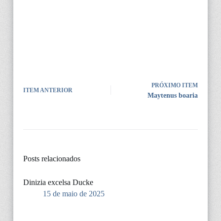
PRÓXIMO ITEM
ITEM ANTERIOR
Maytenus boaria
Posts relacionados
Dinizia excelsa Ducke
15 de maio de 2025