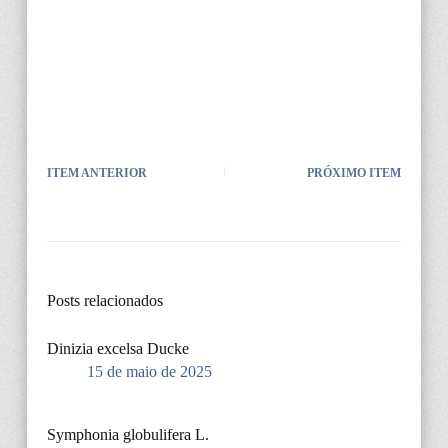
ITEM ANTERIOR
PRÓXIMO ITEM
Posts relacionados
Dinizia excelsa Ducke
15 de maio de 2025
Symphonia globulifera L.