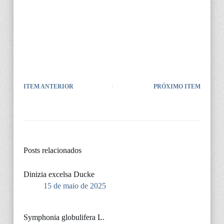
ITEM ANTERIOR
PRÓXIMO ITEM
Posts relacionados
Dinizia excelsa Ducke
15 de maio de 2025
Symphonia globulifera L.