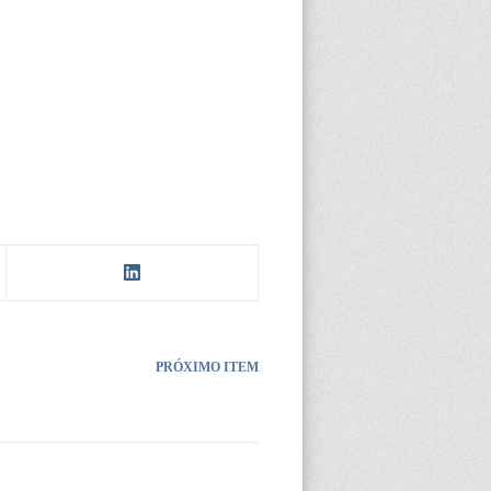
PRÓXIMO ITEM