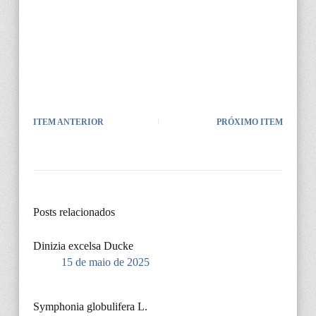
ITEM ANTERIOR
PRÓXIMO ITEM
Posts relacionados
Dinizia excelsa Ducke
15 de maio de 2025
Symphonia globulifera L.