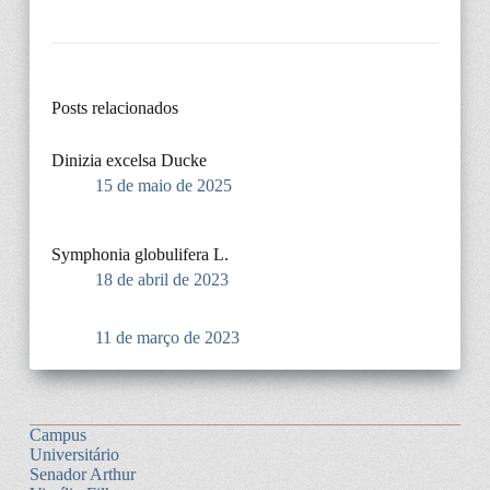
Posts relacionados
Dinizia excelsa Ducke
15 de maio de 2025
Symphonia globulifera L.
18 de abril de 2023
11 de março de 2023
Campus
Universitário
Senador Arthur