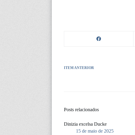
ITEM ANTERIOR
Posts relacionados
Dinizia excelsa Ducke
15 de maio de 2025