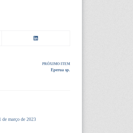
PRÓXIMO ITEM
Eperua sp.
1 de março de 2023