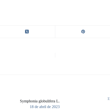
1
Symphonia globulifera L.
18 de abril de 2023