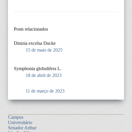
Posts relacionados
Dinizia excelsa Ducke
15 de maio de 2025
Symphonia globulifera L.
18 de abril de 2023
11 de março de 2023
Campus
Universitário
Senador Arthur