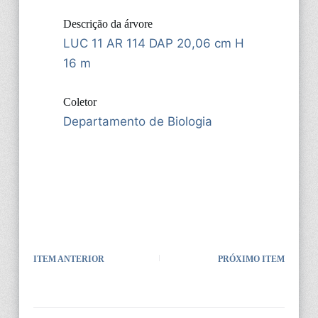
Descrição da árvore
LUC 11 AR 114 DAP 20,06 cm H
16 m
Coletor
Departamento de Biologia
ITEM ANTERIOR
PRÓXIMO ITEM