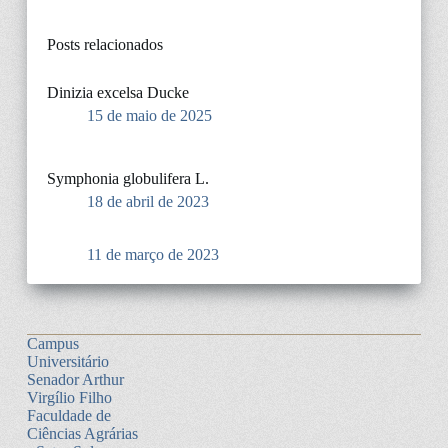
Posts relacionados
Dinizia excelsa Ducke
15 de maio de 2025
Symphonia globulifera L.
18 de abril de 2023
11 de março de 2023
Campus
Universitário
Senador Arthur
Virgílio Filho
Faculdade de
Ciências Agrárias