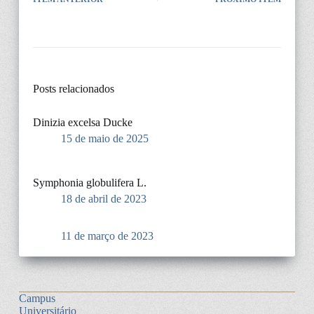
Posts relacionados
Dinizia excelsa Ducke
15 de maio de 2025
Symphonia globulifera L.
18 de abril de 2023
11 de março de 2023
Campus
Universitário