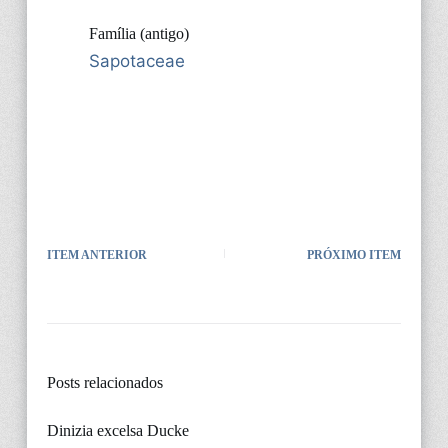
Família (antigo)
Sapotaceae
ITEM ANTERIOR
PRÓXIMO ITEM
Posts relacionados
Dinizia excelsa Ducke