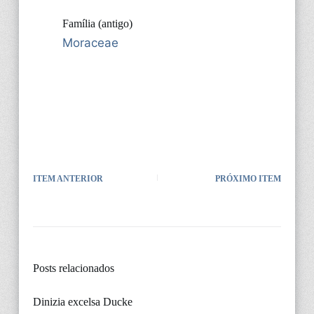
Família (antigo)
Moraceae
ITEM ANTERIOR
PRÓXIMO ITEM
Posts relacionados
Dinizia excelsa Ducke