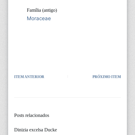
Família (antigo)
Moraceae
ITEM ANTERIOR
PRÓXIMO ITEM
Posts relacionados
Dinizia excelsa Ducke