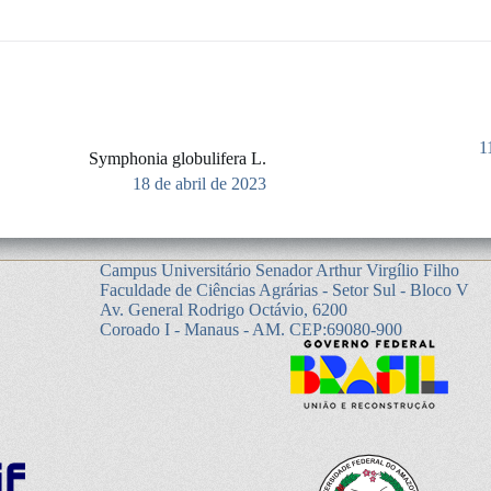
1
Symphonia globulifera L.
18 de abril de 2023
Campus Universitário Senador Arthur Virgílio Filho
Faculdade de Ciências Agrárias - Setor Sul - Bloco V
Av. General Rodrigo Octávio, 6200
Coroado I - Manaus - AM. CEP:69080-900