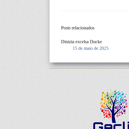
Posts relacionados
Dinizia excelsa Ducke
15 de maio de 2025