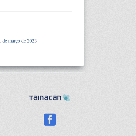
1 de março de 2023