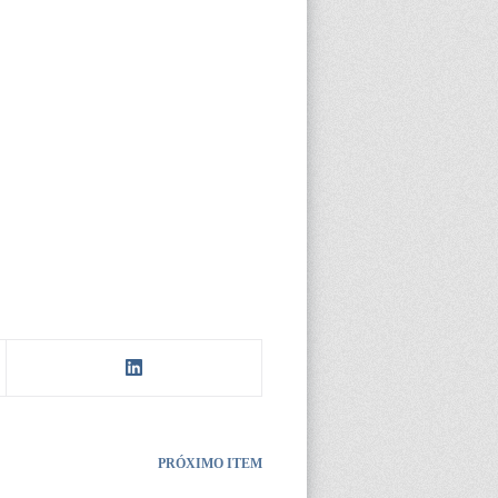
PRÓXIMO ITEM