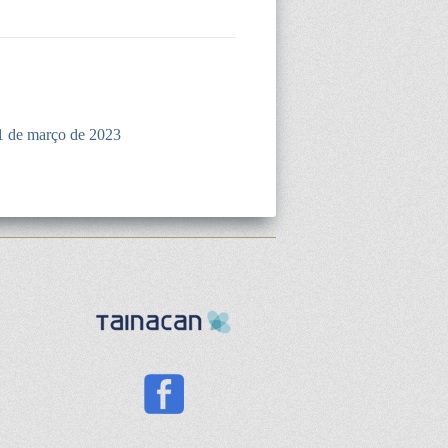
1 de março de 2023