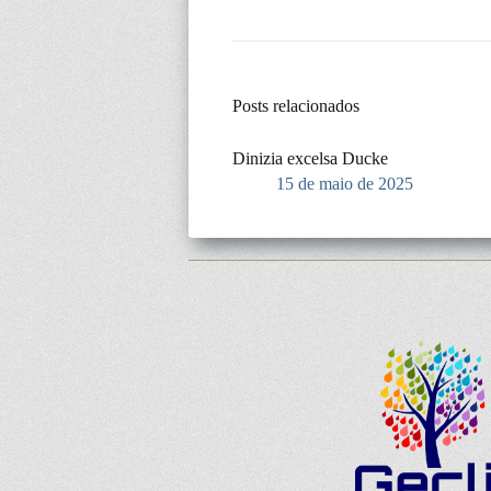
Posts relacionados
Dinizia excelsa Ducke
15 de maio de 2025