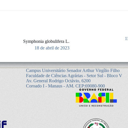
1
Symphonia globulifera L.
18 de abril de 2023
Campus Universitário Senador Arthur Virgílio Filho
Faculdade de Ciências Agrárias - Setor Sul - Bloco V
Av. General Rodrigo Octávio, 6200
Coroado I - Manaus - AM. CEP:69080-900