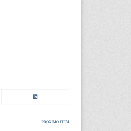
PRÓXIMO ITEM