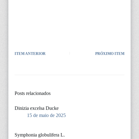
ITEM ANTERIOR
PRÓXIMO ITEM
Posts relacionados
Dinizia excelsa Ducke
15 de maio de 2025
Symphonia globulifera L.