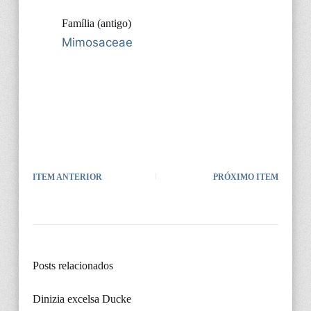
Família (antigo)
Mimosaceae
ITEM ANTERIOR
PRÓXIMO ITEM
Posts relacionados
Dinizia excelsa Ducke