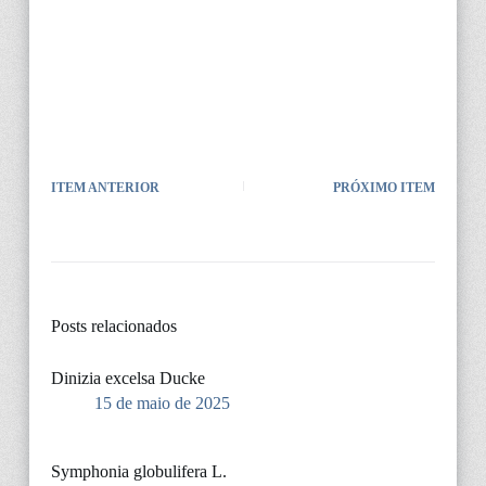
ITEM ANTERIOR
PRÓXIMO ITEM
Posts relacionados
Dinizia excelsa Ducke
15 de maio de 2025
Symphonia globulifera L.