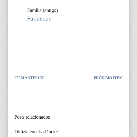
Família (antigo)
Fabaceae
ITEM ANTERIOR
PRÓXIMO ITEM
Posts relacionados
Dinizia excelsa Ducke