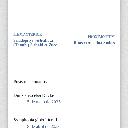
ITEM ANTERIOR
PRÓXIMO ITEM
Sciadopitys verticillata
Rhus verniciflua Stokes
(Thunb.) Siebold et Zucc.
Posts relacionados
Dinizia excelsa Ducke
15 de maio de 2025
Symphonia globulifera L.
18 de abril de 2023