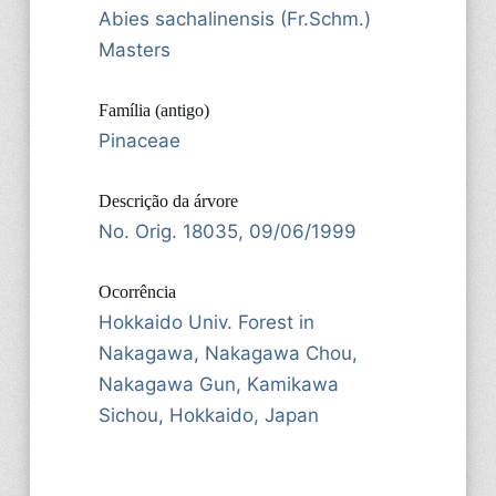
Abies sachalinensis (Fr.Schm.)
Masters
Família (antigo)
Pinaceae
Descrição da árvore
No. Orig. 18035, 09/06/1999
Ocorrência
Hokkaido Univ. Forest in
Nakagawa, Nakagawa Chou,
Nakagawa Gun, Kamikawa
Sichou, Hokkaido, Japan