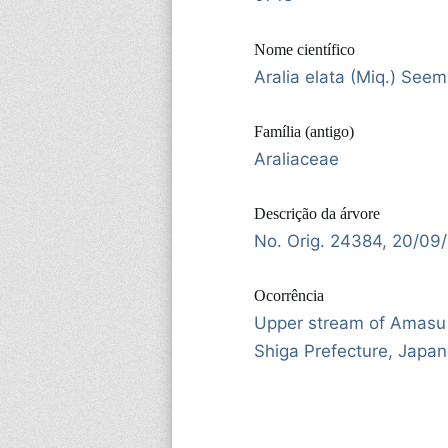
Nome científico
Aralia elata (Miq.) Seem
Família (antigo)
Araliaceae
Descrição da árvore
No. Orig. 24384, 20/09
Ocorrência
Upper stream of Amasu 
Shiga Prefecture, Japan