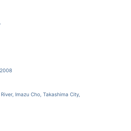
.
/2008
River, Imazu Cho, Takashima City,