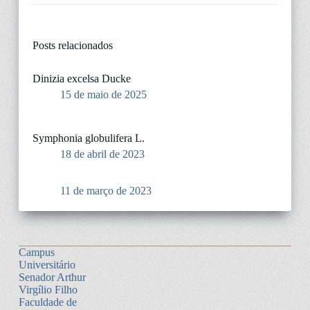
Posts relacionados
Dinizia excelsa Ducke
15 de maio de 2025
Symphonia globulifera L.
18 de abril de 2023
11 de março de 2023
Campus
Universitário
Senador Arthur
Virgílio Filho
Faculdade de