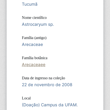
Tucumã
Nome científico
Astrocaryum sp.
Família (antigo)
Arecaceae
Família botânica
Arecaceaee
Data de ingresso na coleção
22 de novembro de 2008
Local
(Doação) Campus da UFAM.