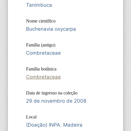
Tanimbuca
Nome científico
Buchenavia oxycarpa
Família (antigo)
Combretaceae
Família botânica
Combretaceae
Data de ingresso na coleção
29 de novembro de 2008
Local
(Doação) INPA. Madeira