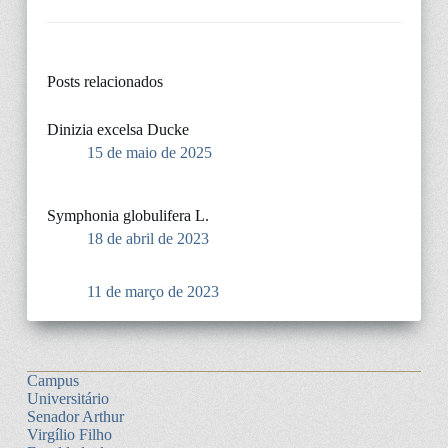
Posts relacionados
Dinizia excelsa Ducke
15 de maio de 2025
Symphonia globulifera L.
18 de abril de 2023
11 de março de 2023
Campus
Universitário
Senador Arthur
Virgílio Filho