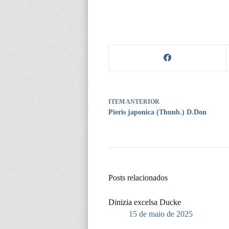
ITEM ANTERIOR
Pieris japonica (Thunb.) D.Don
Posts relacionados
Dinizia excelsa Ducke
15 de maio de 2025