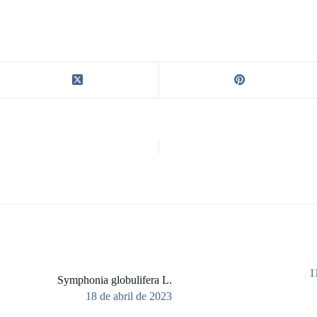
1
Symphonia globulifera L.
18 de abril de 2023