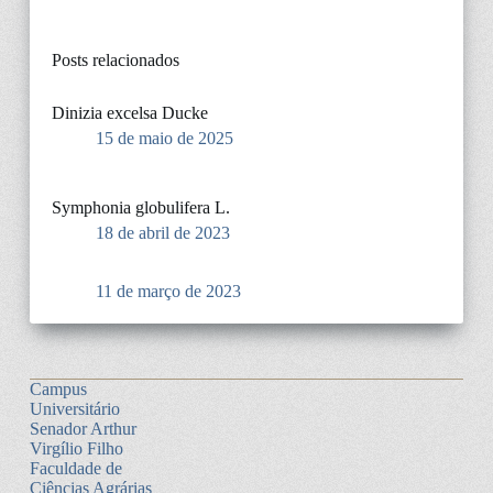
Posts relacionados
Dinizia excelsa Ducke
15 de maio de 2025
Symphonia globulifera L.
18 de abril de 2023
11 de março de 2023
Campus
Universitário
Senador Arthur
Virgílio Filho
Faculdade de
Ciências Agrárias