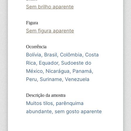
Sem brilho aparente
Figura
Sem figura aparente
Ocorrência
Bolívia, Brasil, Colômbia, Costa
Rica, Equador, Sudoeste do
México, Nicarágua, Panamá,
Peru, Suriname, Venezuela
Descrição da amostra
Muitos tilos, parênquima
abundante, sem gosto aparente