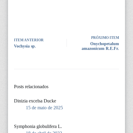
PRÓXIMO ITEM
ITEM ANTERIOR
Onychopetalum
Vochysia sp.
amazonicum R.E.Fr.
Posts relacionados
Dinizia excelsa Ducke
15 de maio de 2025
Symphonia globulifera L.