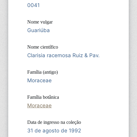
0041
Nome vulgar
Guariúba
Nome científico
Clarisia racemosa Ruiz & Pav.
Família (antigo)
Moraceae
Família botânica
Moraceae
Data de ingresso na coleção
31 de agosto de 1992