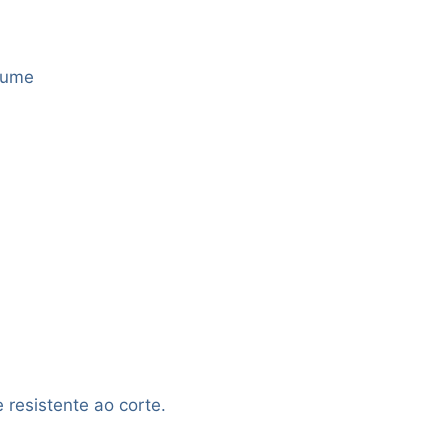
Blume
 resistente ao corte.