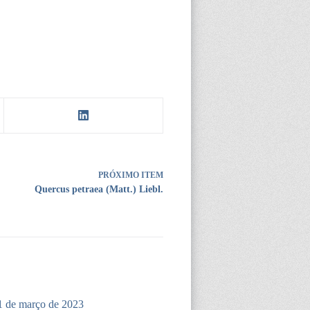
PRÓXIMO ITEM
Quercus petraea (Matt.) Liebl.
1 de março de 2023