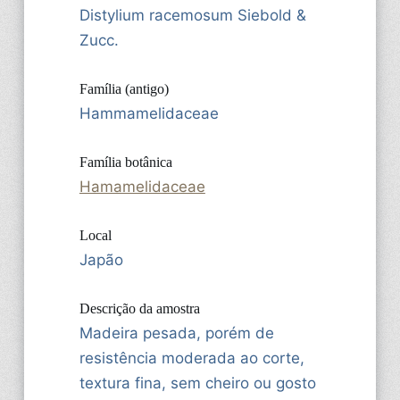
Distylium racemosum Siebold &
Zucc.
Família (antigo)
Hammamelidaceae
Família botânica
Hamamelidaceae
Local
Japão
Descrição da amostra
Madeira pesada, porém de
resistência moderada ao corte,
textura fina, sem cheiro ou gosto