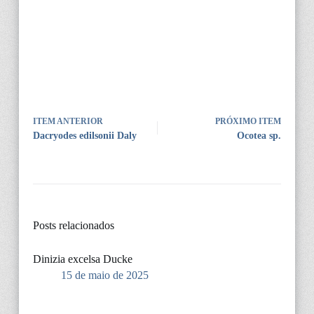
ITEM ANTERIOR
PRÓXIMO ITEM
Dacryodes edilsonii Daly
Ocotea sp.
Posts relacionados
Dinizia excelsa Ducke
15 de maio de 2025