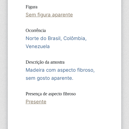
Figura
Sem figura aparente
Ocorrência
Norte do Brasil, Colômbia,
Venezuela
Descrição da amostra
Madeira com aspecto fibroso,
sem gosto aparente.
Presença de aspecto fibroso
Presente