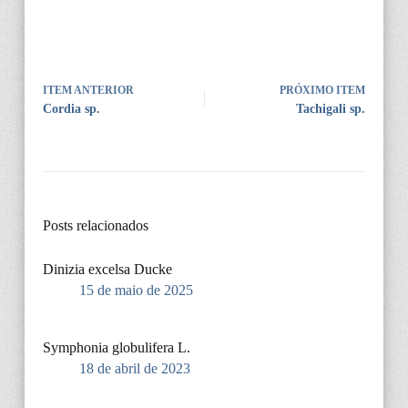
ITEM ANTERIOR
PRÓXIMO ITEM
Cordia sp.
Tachigali sp.
Posts relacionados
Dinizia excelsa Ducke
15 de maio de 2025
Symphonia globulifera L.
18 de abril de 2023