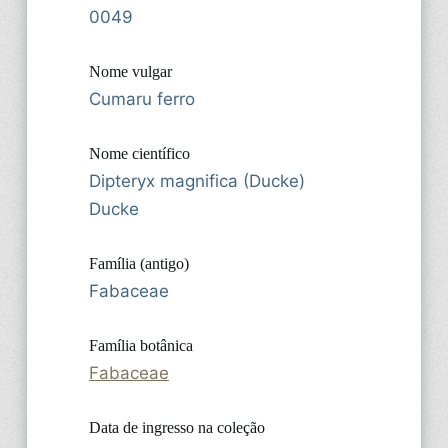
0049
Nome vulgar
Cumaru ferro
Nome científico
Dipteryx magnifica (Ducke)
Ducke
Família (antigo)
Fabaceae
Família botânica
Fabaceae
Data de ingresso na coleção