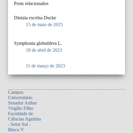
Posts relacionados
Dinizia excelsa Ducke
15 de maio de 2025
Symphonia globulifera L.
18 de abril de 2023
11 de março de 2023
Campus
Universitário
Senador Arthur
Virgílio Filho
Faculdade de
Ciências Agrárias
- Setor Sul -
Bloco V