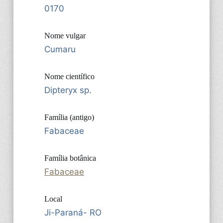
0170
Nome vulgar
Cumaru
Nome científico
Dipteryx sp.
Família (antigo)
Fabaceae
Família botânica
Fabaceae
Local
Ji-Paraná- RO