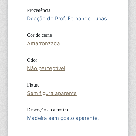
Procedência
Doação do Prof. Fernando Lucas
Cor do cerne
Amarronzada
Odor
Não perceptível
Figura
Sem figura aparente
Descrição da amostra
Madeira sem gosto aparente.