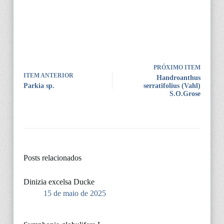
PRÓXIMO ITEM
ITEM ANTERIOR
Handroanthus
Parkia sp.
serratifolius (Vahl)
S.O.Grose
Posts relacionados
Dinizia excelsa Ducke
15 de maio de 2025