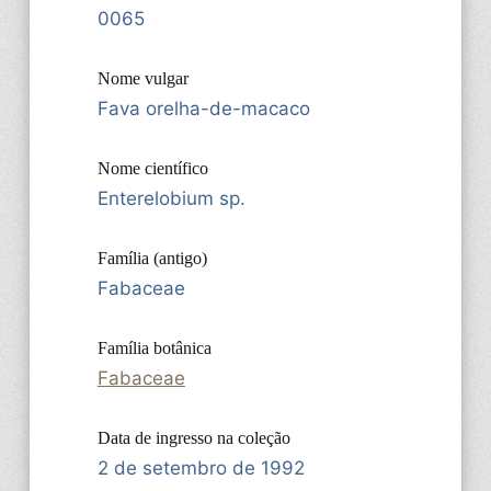
0065
Nome vulgar
Fava orelha-de-macaco
Nome científico
Enterelobium sp.
Família (antigo)
Fabaceae
Família botânica
Fabaceae
Data de ingresso na coleção
2 de setembro de 1992