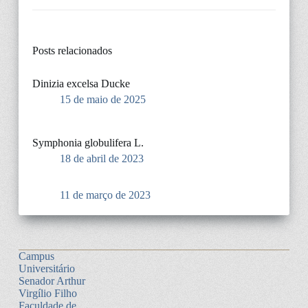
Posts relacionados
Dinizia excelsa Ducke
15 de maio de 2025
Symphonia globulifera L.
18 de abril de 2023
11 de março de 2023
Campus
Universitário
Senador Arthur
Virgílio Filho
Faculdade de