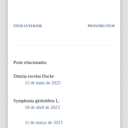
ITEM ANTERIOR
PRÓXIMO ITEM
Posts relacionados
Dinizia excelsa Ducke
15 de maio de 2025
Symphonia globulifera L.
18 de abril de 2023
11 de março de 2023