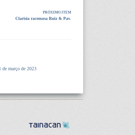
PRÓXIMO ITEM
Clarisia racemosa Ruiz & Pav.
1 de março de 2023