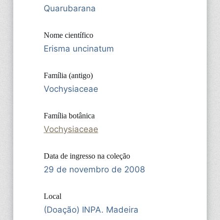
Quarubarana
Nome científico
Erisma uncinatum
Família (antigo)
Vochysiaceae
Família botânica
Vochysiaceae
Data de ingresso na coleção
29 de novembro de 2008
Local
(Doação) INPA. Madeira