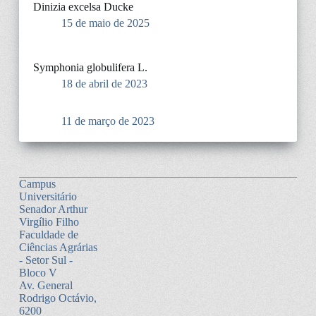
Dinizia excelsa Ducke
15 de maio de 2025
Symphonia globulifera L.
18 de abril de 2023
11 de março de 2023
Campus
Universitário
Senador Arthur
Virgílio Filho
Faculdade de
Ciências Agrárias
- Setor Sul -
Bloco V
Av. General
Rodrigo Octávio,
6200