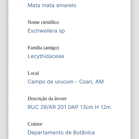
Mata mata amarelo
Nome científico
Eschweilera sp
Família (antigo)
Lecythidaceae
Local
Campo de urucum - Coari, AM
Descrição da árvore
RUC 29/AR 201 DAP 13cm H 12m
Coletor
Departamento de Botânica