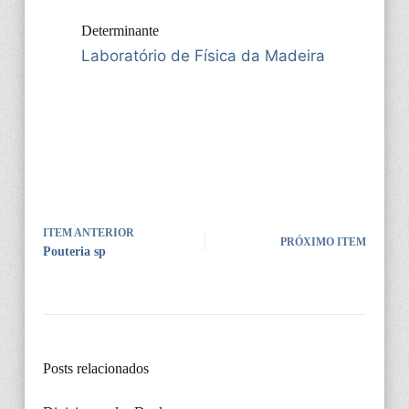
Determinante
Laboratório de Física da Madeira
ITEM ANTERIOR
PRÓXIMO ITEM
Pouteria sp
Posts relacionados