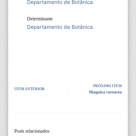
Departamento de Botânica.
Determinante
Departamento de Botânica.
PRÓXIMO ITEM
ITEM ANTERIOR
Maquira coreacea
Posts relacionados