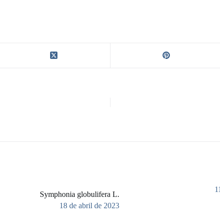
1
Symphonia globulifera L.
18 de abril de 2023