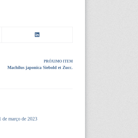
PRÓXIMO ITEM
Machilus japonica Siebold et Zucc.
1 de março de 2023