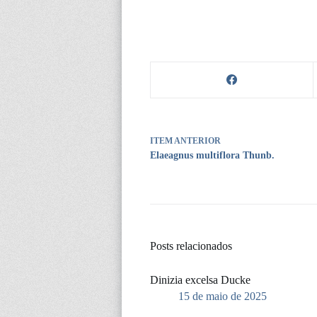
ITEM ANTERIOR
Elaeagnus multiflora Thunb.
Posts relacionados
Dinizia excelsa Ducke
15 de maio de 2025