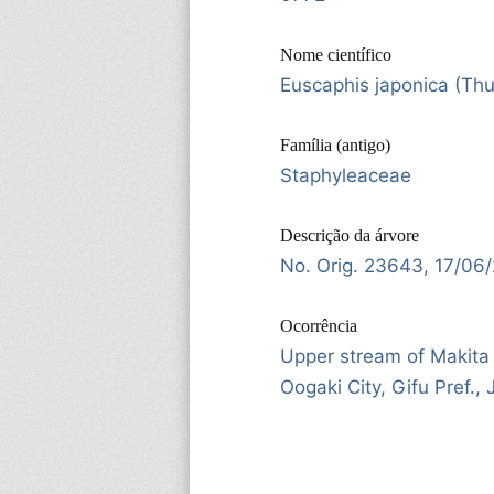
Nome científico
Euscaphis japonica (Thu
Família (antigo)
Staphyleaceae
Descrição da árvore
No. Orig. 23643, 17/06
Ocorrência
Upper stream of Makita 
Oogaki City, Gifu Pref.,