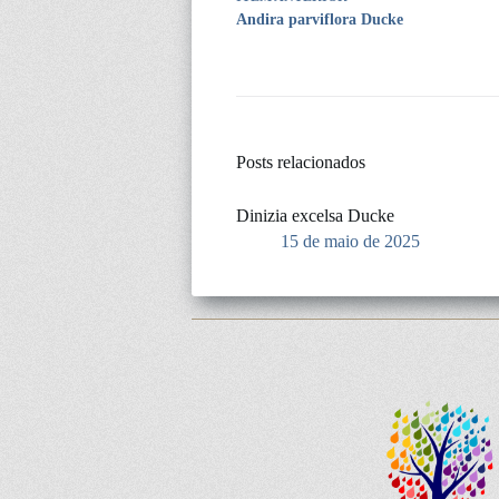
Andira parviflora Ducke
Posts relacionados
Dinizia excelsa Ducke
15 de maio de 2025