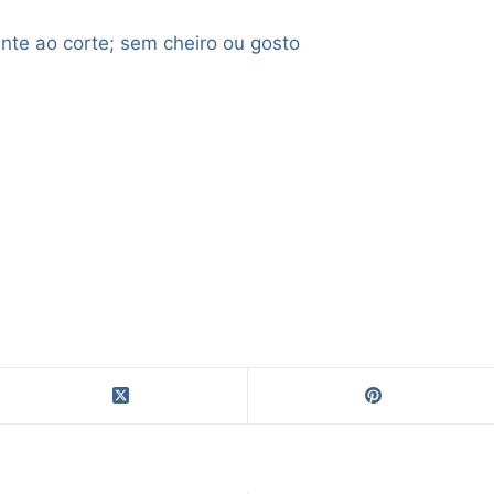
nte ao corte; sem cheiro ou gosto