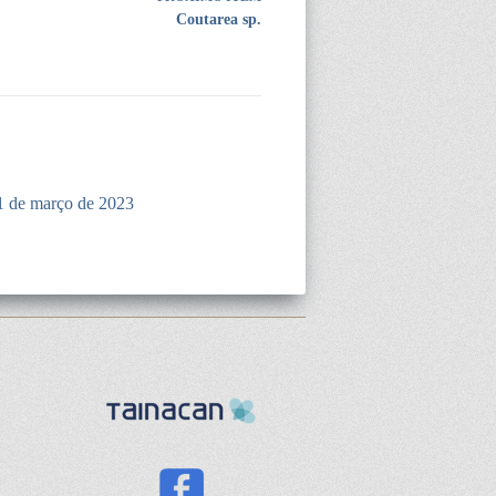
Coutarea sp.
1 de março de 2023