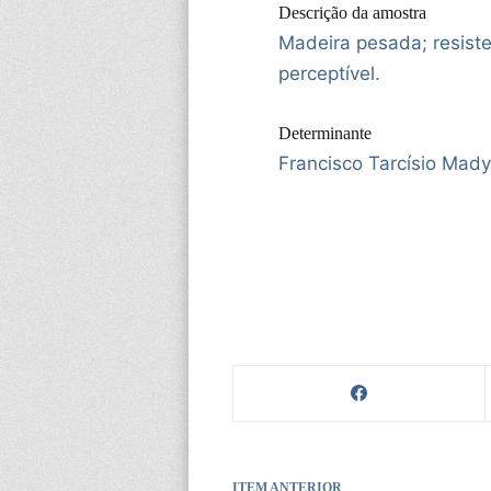
Descrição da amostra
Madeira pesada; resiste
perceptível.
Determinante
Francisco Tarcísio Mady
ITEM ANTERIOR