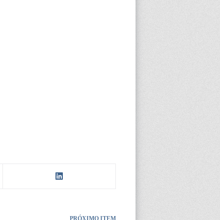
PRÓXIMO ITEM