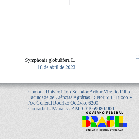
1
Symphonia globulifera L.
18 de abril de 2023
Campus Universitário Senador Arthur Virgílio Filho
Faculdade de Ciências Agrárias - Setor Sul - Bloco V
Av. General Rodrigo Octávio, 6200
Coroado I - Manaus - AM. CEP:69080-900