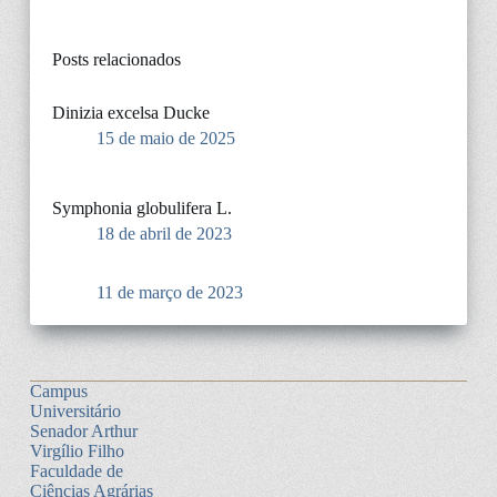
Posts relacionados
Dinizia excelsa Ducke
15 de maio de 2025
Symphonia globulifera L.
18 de abril de 2023
11 de março de 2023
Campus
Universitário
Senador Arthur
Virgílio Filho
Faculdade de
Ciências Agrárias