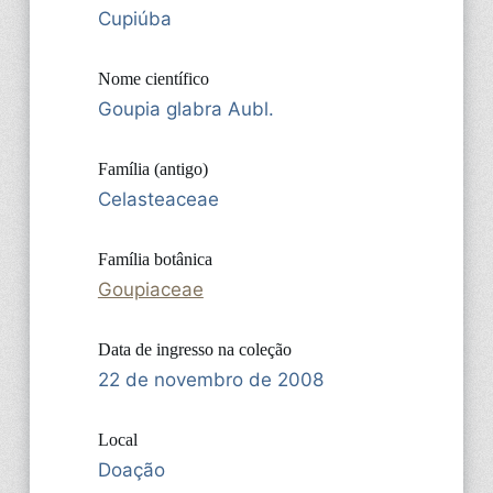
Cupiúba
Nome científico
Goupia glabra Aubl.
Família (antigo)
Celasteaceae
Família botânica
Goupiaceae
Data de ingresso na coleção
22 de novembro de 2008
Local
Doação