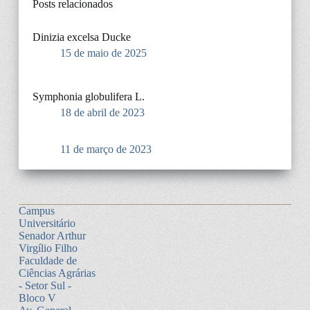
Posts relacionados
Dinizia excelsa Ducke
15 de maio de 2025
Symphonia globulifera L.
18 de abril de 2023
11 de março de 2023
Campus
Universitário
Senador Arthur
Virgílio Filho
Faculdade de
Ciências Agrárias
- Setor Sul -
Bloco V