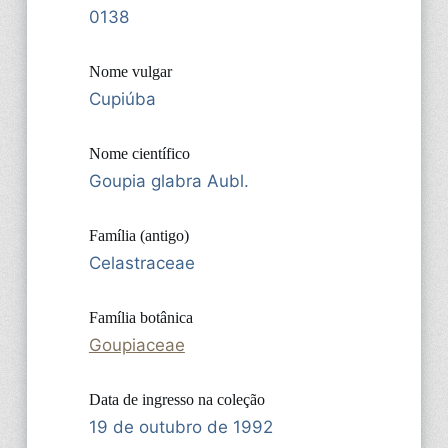
0138
Nome vulgar
Cupiúba
Nome científico
Goupia glabra Aubl.
Família (antigo)
Celastraceae
Família botânica
Goupiaceae
Data de ingresso na coleção
19 de outubro de 1992