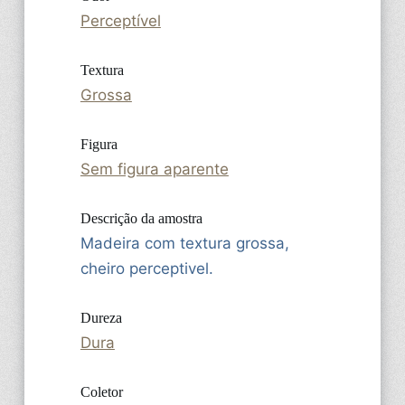
Perceptível
Textura
Grossa
Figura
Sem figura aparente
Descrição da amostra
Madeira com textura grossa,
cheiro perceptivel.
Dureza
Dura
Coletor