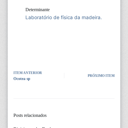
Determinante
Laboratório de física da madeira.
ITEM ANTERIOR
PRÓXIMO ITEM
Ocotea sp
Posts relacionados