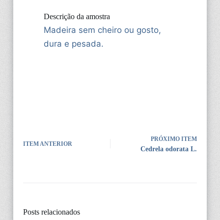
Descrição da amostra
Madeira sem cheiro ou gosto,
dura e pesada.
PRÓXIMO ITEM
ITEM ANTERIOR
Cedrela odorata L.
Posts relacionados