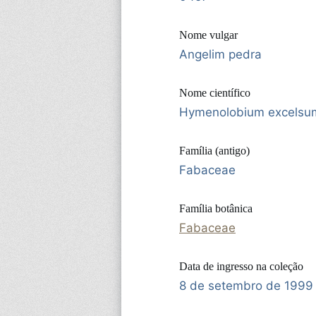
Nome vulgar
Angelim pedra
Nome científico
Hymenolobium excelsu
Família (antigo)
Fabaceae
Família botânica
Fabaceae
Data de ingresso na coleção
8 de setembro de 1999