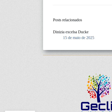
Posts relacionados
Dinizia excelsa Ducke
15 de maio de 2025