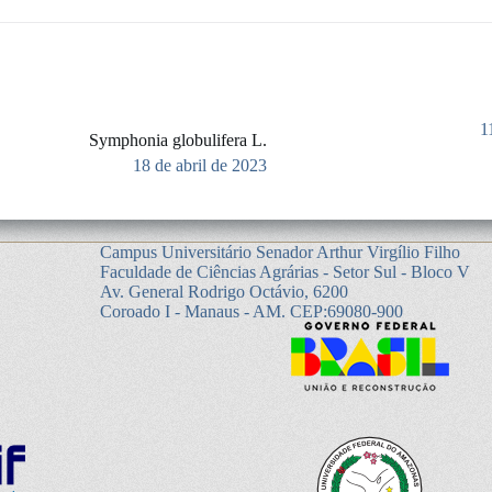
1
Symphonia globulifera L.
18 de abril de 2023
Campus Universitário Senador Arthur Virgílio Filho
Faculdade de Ciências Agrárias - Setor Sul - Bloco V
Av. General Rodrigo Octávio, 6200
Coroado I - Manaus - AM. CEP:69080-900