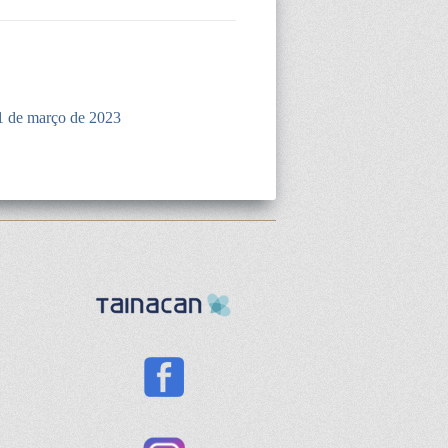
1 de março de 2023