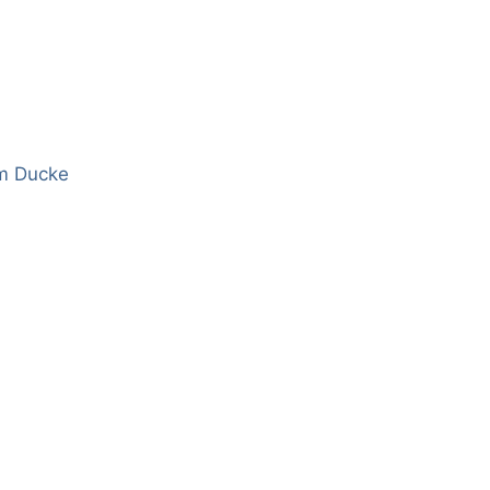
m Ducke