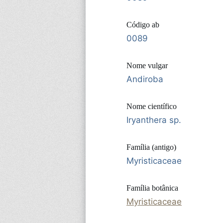
Código ab
0089
Nome vulgar
Andiroba
Nome científico
Iryanthera sp.
Família (antigo)
Myristicaceae
Família botânica
Myristicaceae