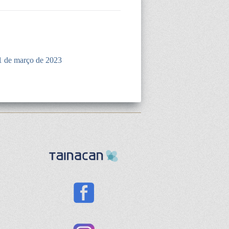
1 de março de 2023