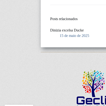
Posts relacionados
Dinizia excelsa Ducke
15 de maio de 2025