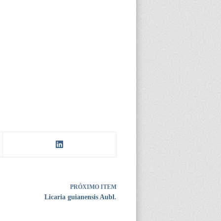
PRÓXIMO ITEM
Licaria guianensis Aubl.