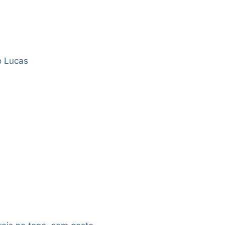
o Lucas