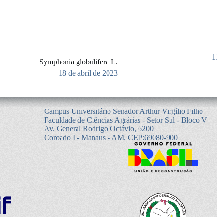
1
Symphonia globulifera L.
18 de abril de 2023
Campus Universitário Senador Arthur Virgílio Filho
Faculdade de Ciências Agrárias - Setor Sul - Bloco V
Av. General Rodrigo Octávio, 6200
Coroado I - Manaus - AM. CEP:69080-900