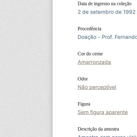
Data de ingresso na coleção
2 de setembro de 1992
Procedência
Doação - Prof. Fernand
Cor do cerne
Amarronzada
Odor
Não perceptível
Figura
Sem figura aparente
Descrição da amostra